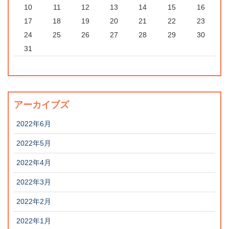
10
11
12
13
14
15
16
17
18
19
20
21
22
23
24
25
26
27
28
29
30
31
アーカイブズ
2022年6月
2022年5月
2022年4月
2022年3月
2022年2月
2022年1月