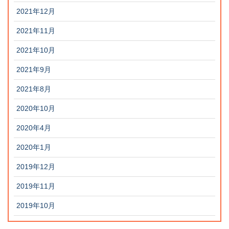
2021年12月
2021年11月
2021年10月
2021年9月
2021年8月
2020年10月
2020年4月
2020年1月
2019年12月
2019年11月
2019年10月