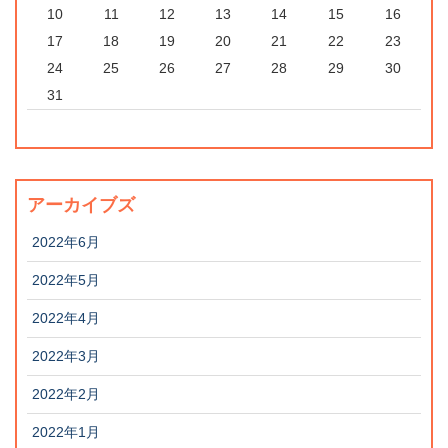
10
11
12
13
14
15
16
17
18
19
20
21
22
23
24
25
26
27
28
29
30
31
アーカイブズ
2022年6月
2022年5月
2022年4月
2022年3月
2022年2月
2022年1月