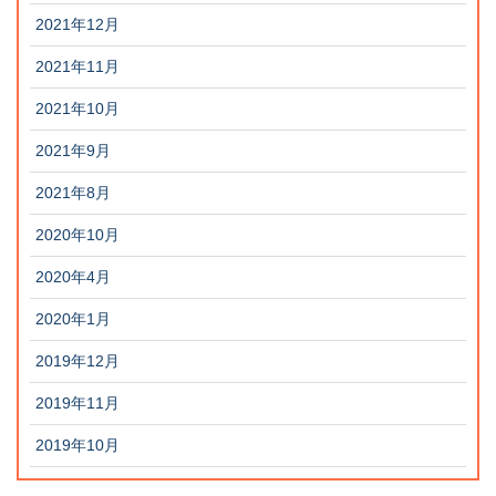
2021年12月
2021年11月
2021年10月
2021年9月
2021年8月
2020年10月
2020年4月
2020年1月
2019年12月
2019年11月
2019年10月