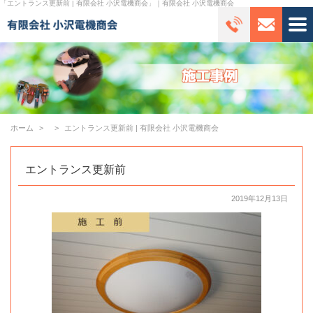
「エントランス更新前 | 有限会社 小沢電機商会」｜有限会社 小沢電機商会
ホーム
エントランス更新前 | 有限会社 小沢電機商会
エントランス更新前
2019年12月13日