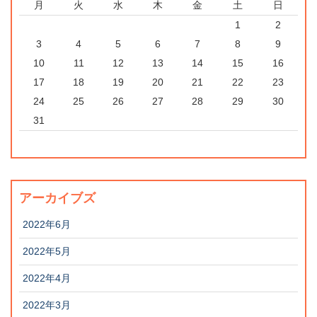
月
火
水
木
金
土
日
1
2
3
4
5
6
7
8
9
10
11
12
13
14
15
16
17
18
19
20
21
22
23
24
25
26
27
28
29
30
31
アーカイブズ
2022年6月
2022年5月
2022年4月
2022年3月