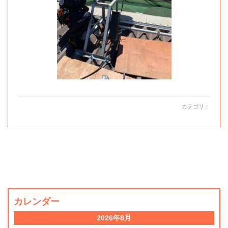
カテゴリ：
カレンダー
2026年8月