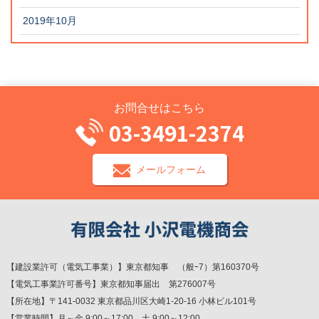
2019年10月
お問合せはこちら
03-3491-2374
メールフォーム
【建設業許可（電気工事業）】東京都知事 （般ｰ7）第160370号
【電気工事業許可番号】東京都知事届出 第276007号
【所在地】〒141-0032 東京都品川区大崎1-20-16 小林ビル101号
【営業時間】月～金 9:00～17:00 土 9:00～12:00