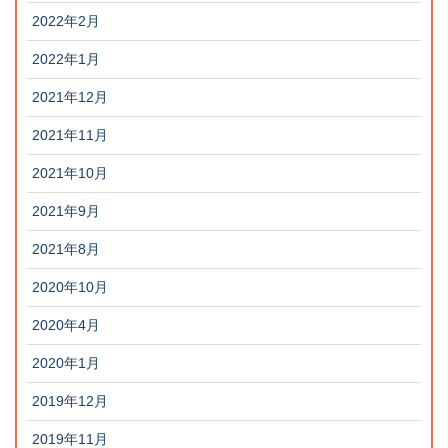
2022年2月
2022年1月
2021年12月
2021年11月
2021年10月
2021年9月
2021年8月
2020年10月
2020年4月
2020年1月
2019年12月
2019年11月