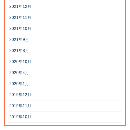
2021年12月
2021年11月
2021年10月
2021年9月
2021年8月
2020年10月
2020年4月
2020年1月
2019年12月
2019年11月
2019年10月