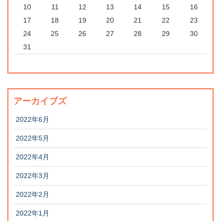
10
11
12
13
14
15
16
17
18
19
20
21
22
23
24
25
26
27
28
29
30
31
アーカイブズ
2022年6月
2022年5月
2022年4月
2022年3月
2022年2月
2022年1月