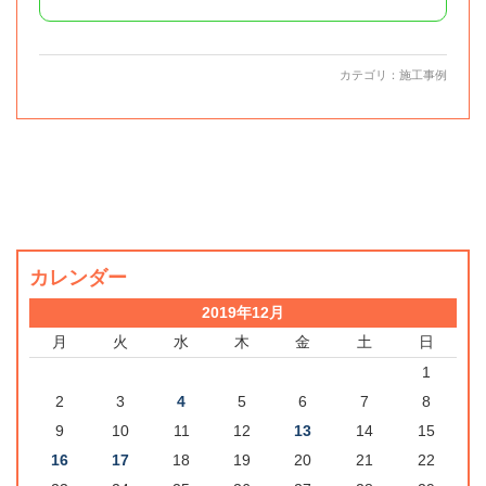
カテゴリ：
施工事例
カレンダー
2019年12月
月
火
水
木
金
土
日
1
2
3
4
5
6
7
8
9
10
11
12
13
14
15
16
17
18
19
20
21
22