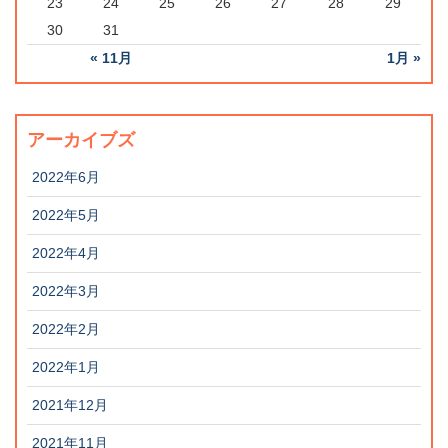
23
24
25
26
27
28
29
30
31
« 11月
1月 »
アーカイブズ
2022年6月
2022年5月
2022年4月
2022年3月
2022年2月
2022年1月
2021年12月
2021年11月