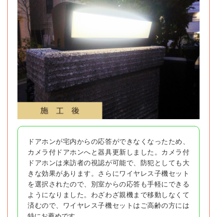
ドアホンが宅内からの応答ができなくなったため、
カメラ付ドアホンへと器具更新しました。カメラ付
ドアホンは来訪者の視認が可能で、防犯としても大
きな効果があります。さらにワイヤレス子機セット
を選択されたので、別室からの応答も手軽にできる
ようになりました。わざわざ親機まで移動しなくて
済むので、ワイヤレス子機セットはご高齢の方には
特にお薦めです。