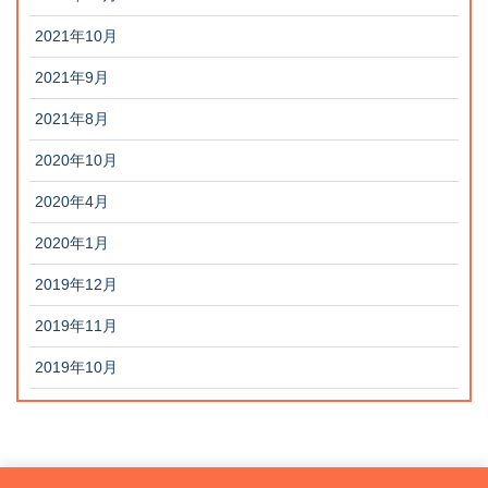
2021年10月
2021年9月
2021年8月
2020年10月
2020年4月
2020年1月
2019年12月
2019年11月
2019年10月