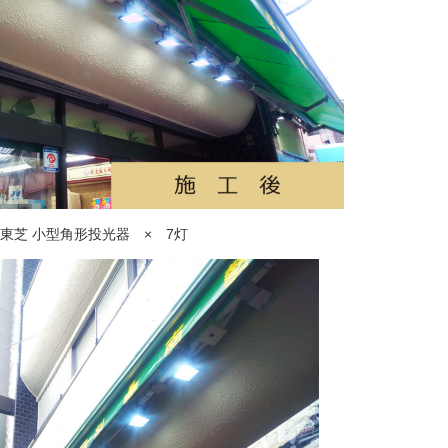
東芝 小型角形投光器 × 7灯