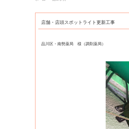
店舗・店頭スポットライト更新工事
品川区・南勢薬局 様（調剤薬局）