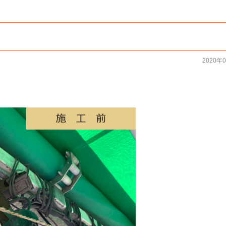
2020年