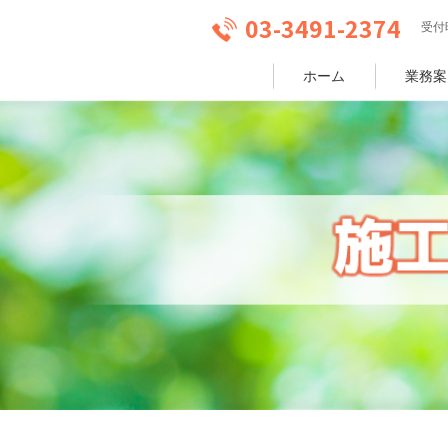
03-3491-2374
受付時
ホーム
業務案