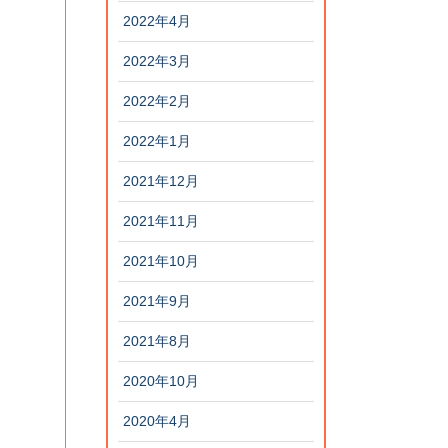
2022年4月
2022年3月
2022年2月
2022年1月
2021年12月
2021年11月
2021年10月
2021年9月
2021年8月
2020年10月
2020年4月