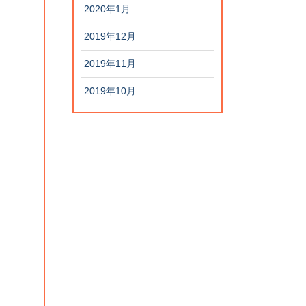
2020年1月
2019年12月
2019年11月
2019年10月