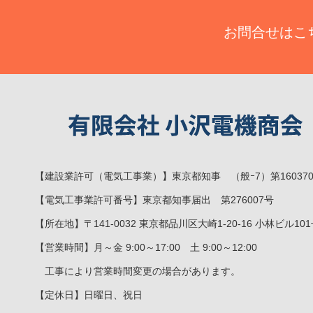
お問合せはこ
【建設業許可（電気工事業）】東京都知事 （般ｰ7）第16037
【電気工事業許可番号】東京都知事届出 第276007号
【所在地】〒141-0032 東京都品川区大崎1-20-16 小林ビル10
【営業時間】月～金 9:00～17:00 土 9:00～12:00
工事により営業時間変更の場合があります。
【定休日】日曜日、祝日