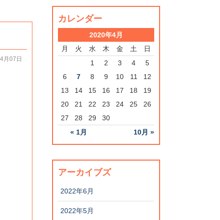
カレンダー
2020年4月
月
火
水
木
金
土
日
04月07日
1
2
3
4
5
6
7
8
9
10
11
12
13
14
15
16
17
18
19
20
21
22
23
24
25
26
27
28
29
30
« 1月
10月 »
アーカイブズ
2022年6月
2022年5月