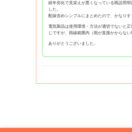
経年劣化で見栄えが悪くなっている既設照明
した。
配線含めシンプルにまとめたので、かなりす
電気製品は使用環境・方法が適切でないと正
じですが、雨線範囲内（雨が直接かからない
ありがとうございました。