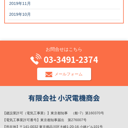
2019年11月
2019年10月
お問合せはこちら
03-3491-2374
メールフォーム
【建設業許可（電気工事業）】東京都知事 （般ｰ7）第160370号
【電気工事業許可番号】東京都知事届出 第276007号
【所在地】〒141-0032 東京都品川区大崎1-20-16 小林ビル101号