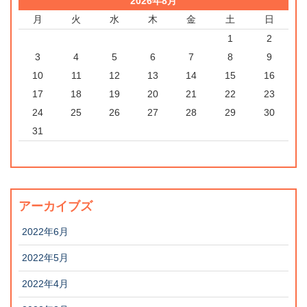
2026年8月
月
火
水
木
金
土
日
1
2
3
4
5
6
7
8
9
10
11
12
13
14
15
16
17
18
19
20
21
22
23
24
25
26
27
28
29
30
31
アーカイブズ
2022年6月
2022年5月
2022年4月