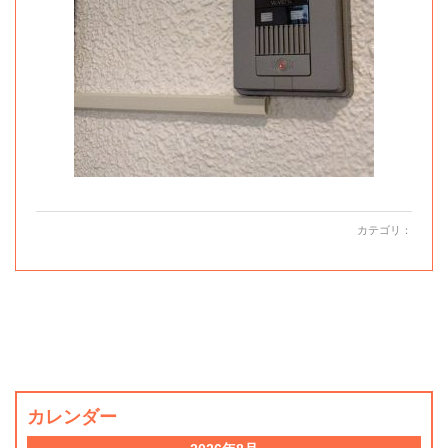
カテゴリ：
カレンダー