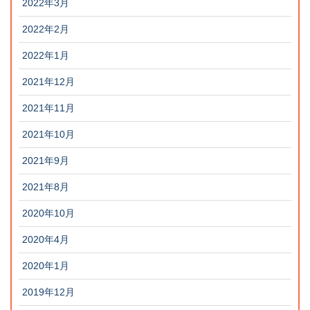
2022年3月
2022年2月
2022年1月
2021年12月
2021年11月
2021年10月
2021年9月
2021年8月
2020年10月
2020年4月
2020年1月
2019年12月