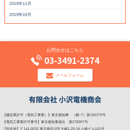
2019年11月
2019年10月
お問合せはこちら
03-3491-2374
メールフォーム
【建設業許可（電気工事業）】東京都知事 （般ｰ7）第160370号
【電気工事業許可番号】東京都知事届出 第276007号
【所在地】〒141-0032 東京都品川区大崎1-20-16 小林ビル101号