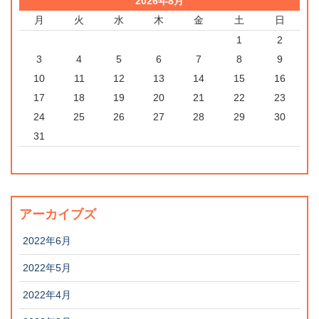
2026年8月
月
火
水
木
金
土
日
1
2
3
4
5
6
7
8
9
10
11
12
13
14
15
16
17
18
19
20
21
22
23
24
25
26
27
28
29
30
31
アーカイブズ
2022年6月
2022年5月
2022年4月