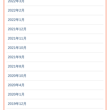
2022年3月
2022年2月
2022年1月
2021年12月
2021年11月
2021年10月
2021年9月
2021年8月
2020年10月
2020年4月
2020年1月
2019年12月