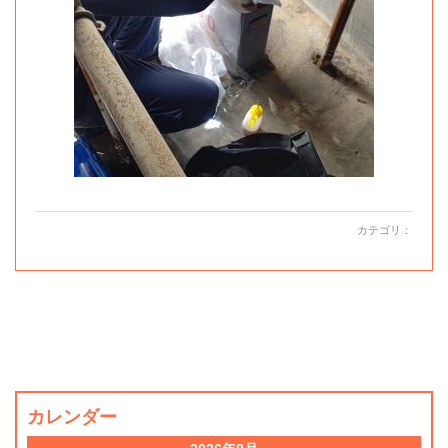
カテゴリ：
カレンダー