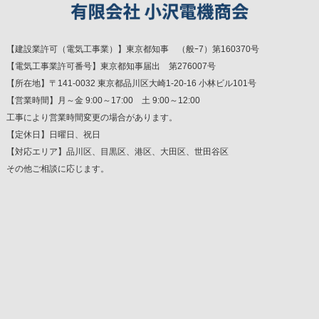
【建設業許可（電気工事業）】東京都知事 （般ｰ7）第160370号
【電気工事業許可番号】東京都知事届出 第276007号
【所在地】〒141-0032 東京都品川区大崎1-20-16 小林ビル101号
【営業時間】月～金 9:00～17:00 土 9:00～12:00
工事により営業時間変更の場合があります。
【定休日】日曜日、祝日
【対応エリア】品川区、目黒区、港区、大田区、世田谷区
その他ご相談に応じます。