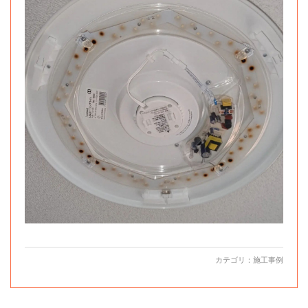
カテゴリ：
施工事例