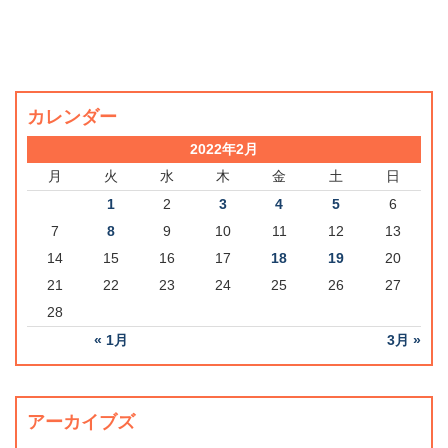
カレンダー
2022年2月
月
火
水
木
金
土
日
1
2
3
4
5
6
7
8
9
10
11
12
13
14
15
16
17
18
19
20
21
22
23
24
25
26
27
28
« 1月
3月 »
アーカイブズ