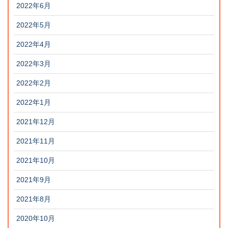
2022年6月
2022年5月
2022年4月
2022年3月
2022年2月
2022年1月
2021年12月
2021年11月
2021年10月
2021年9月
2021年8月
2020年10月