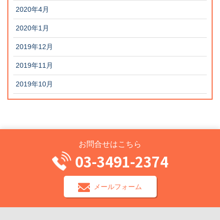
2020年4月
2020年1月
2019年12月
2019年11月
2019年10月
お問合せはこちら
03-3491-2374
メールフォーム