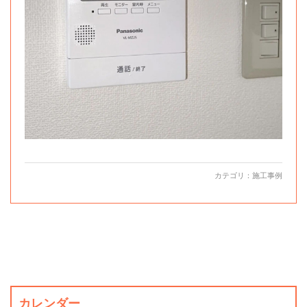
カテゴリ：
施工事例
カレンダー