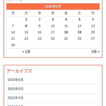
2022年2月
月
火
水
木
金
土
日
1
2
3
4
5
6
7
8
9
10
11
12
13
14
15
16
17
18
19
20
21
22
23
24
25
26
27
28
« 1月
3月 »
アーカイブズ
2022年6月
2022年5月
2022年4月