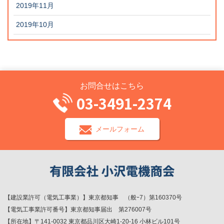
2019年11月
2019年10月
お問合せはこちら
03-3491-2374
メールフォーム
【建設業許可（電気工事業）】東京都知事 （般ｰ7）第160370号
【電気工事業許可番号】東京都知事届出 第276007号
【所在地】〒141-0032 東京都品川区大崎1-20-16 小林ビル101号