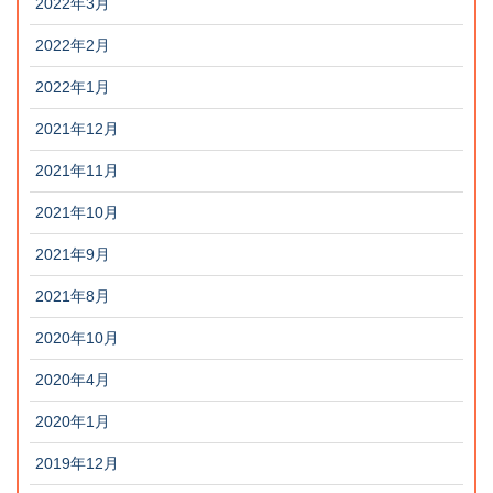
2022年3月
2022年2月
2022年1月
2021年12月
2021年11月
2021年10月
2021年9月
2021年8月
2020年10月
2020年4月
2020年1月
2019年12月