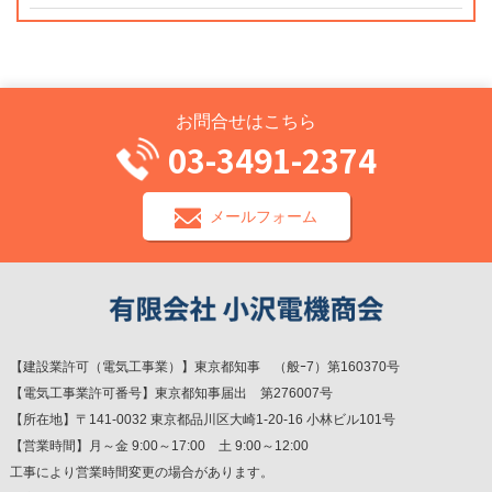
お問合せはこちら
03-3491-2374
メールフォーム
【建設業許可（電気工事業）】東京都知事 （般ｰ7）第160370号
【電気工事業許可番号】東京都知事届出 第276007号
【所在地】〒141-0032 東京都品川区大崎1-20-16 小林ビル101号
【営業時間】月～金 9:00～17:00 土 9:00～12:00
工事により営業時間変更の場合があります。