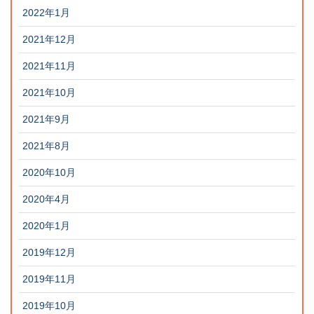
2022年1月
2021年12月
2021年11月
2021年10月
2021年9月
2021年8月
2020年10月
2020年4月
2020年1月
2019年12月
2019年11月
2019年10月