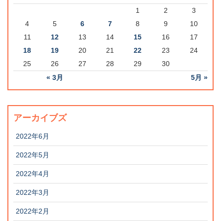
1
2
3
4
5
6
7
8
9
10
11
12
13
14
15
16
17
18
19
20
21
22
23
24
25
26
27
28
29
30
« 3月
5月 »
アーカイブズ
2022年6月
2022年5月
2022年4月
2022年3月
2022年2月